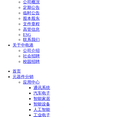
公司概况
定期公告
临时公告
股本股东
文件章程
高管信息
ESG
联系我们
关于中电港
公司介绍
社会招聘
校园招聘
首页
元器件分销
应用中心
通讯系统
汽车电子
智能家居
智能设备
人工智能
工业电子