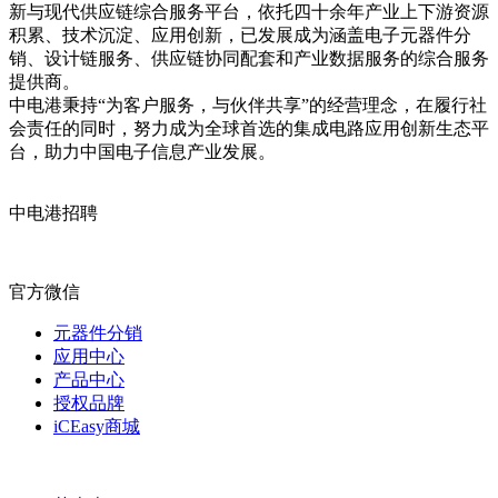
新与现代供应链综合服务平台，依托四十余年产业上下游资源
积累、技术沉淀、应用创新，已发展成为涵盖电子元器件分
销、设计链服务、供应链协同配套和产业数据服务的综合服务
提供商。
中电港秉持“为客户服务，与伙伴共享”的经营理念，在履行社
会责任的同时，努力成为全球首选的集成电路应用创新生态平
台，助力中国电子信息产业发展。
中电港招聘
官方微信
元器件分销
应用中心
产品中心
授权品牌
iCEasy商城