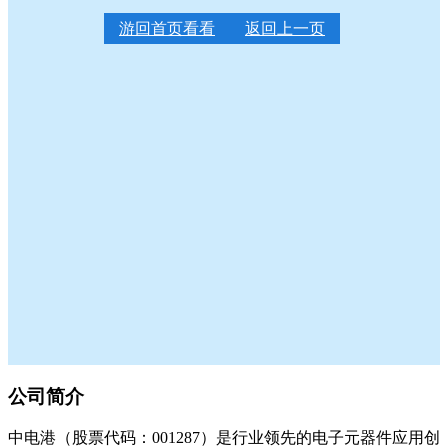
游回首页看看
返回上一页
公司简介
中电港（股票代码：001287）是行业领先的电子元器件应用创