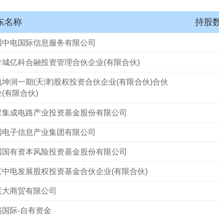
东名称
持股数
国中电国际信息服务有限公司
青城亿科合融投资管理合伙企业(有限合伙)
电坤润一期(天津)股权投资合伙企业(有限合伙)合伙
(有限合伙)
家集成电路产业投资基金股份有限公司
国电子信息产业集团有限公司
国国有资本风险投资基金股份有限公司
京中电发展股权投资基金合伙企业(有限合伙)
联大商贸有限公司
盛国际-自有资金