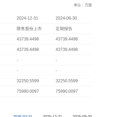
单位：万股
2024-12-31
2024-06-30
限售股份上市
定期报告
43739.4498
43739.4498
43739.4498
43739.4498
-
-
-
-
32250.5599
32250.5599
75990.0097
75990.0097
2026-03-31
2025-12-31
2025-09-30