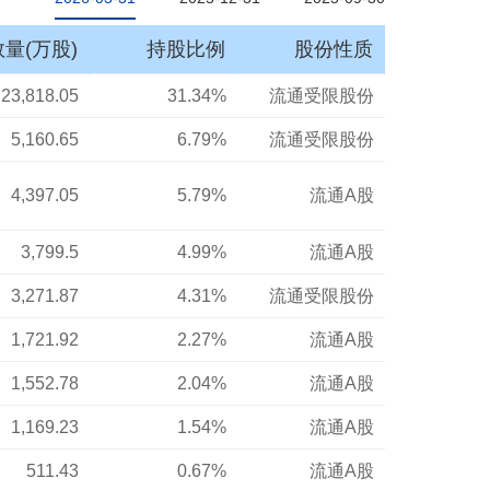
量(万股)
持股比例
股份性质
23,818.05
31.34%
流通受限股份
5,160.65
6.79%
流通受限股份
4,397.05
5.79%
流通A股
3,799.5
4.99%
流通A股
3,271.87
4.31%
流通受限股份
1,721.92
2.27%
流通A股
1,552.78
2.04%
流通A股
1,169.23
1.54%
流通A股
511.43
0.67%
流通A股