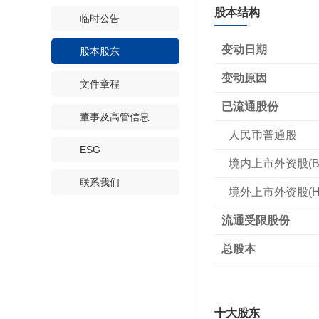
股本结构
临时公告
变动日期
股本股东
变动原因
文件章程
已流通股份
董事及高管信息
人民币普通股
ESG
境内上市外资股(B
联系我们
境外上市外资股(H
流通受限股份
总股本
十大股东