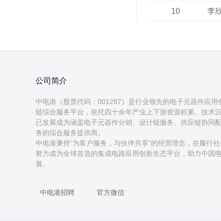
10
李
公司简介
中电港（股票代码：001287）是行业领先的电子元器件应
链综合服务平台，依托四十余年产业上下游资源积累、技术
已发展成为涵盖电子元器件分销、设计链服务、供应链协同
务的综合服务提供商。
中电港秉持“为客户服务，与伙伴共享”的经营理念，在履行
努力成为全球首选的集成电路应用创新生态平台，助力中国
中电港招聘
官方微信