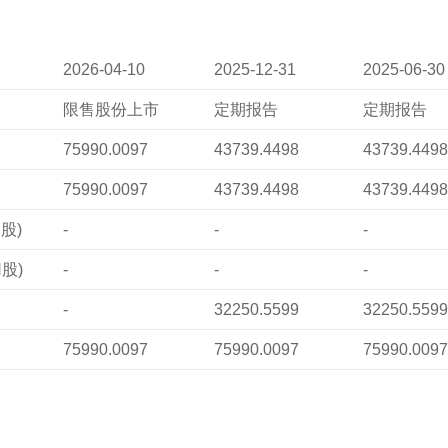
2026-04-10
2025-12-31
2025-06-30
限售股份上市
定期报告
定期报告
75990.0097
43739.4498
43739.4498
75990.0097
43739.4498
43739.4498
股)
-
-
-
股)
-
-
-
-
32250.5599
32250.5599
75990.0097
75990.0097
75990.0097