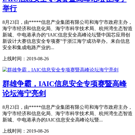
举行
8月23日，由*****信息产业集团有限公司和海宁市政府主办，
海宁市经济和信息化局、海宁市科学技术局、杭州湾生态智造
新城、中电港承办的“IAIC信息安全高峰论坛暨中国芯应用创
新设计大赛信息安全专项赛”于浙江海宁成功举办。来自信息
安全和集成电路产业的...
上线时间：
2019-08-26
群雄争霸，IAIC信息安全专项赛暨高峰
论坛海宁亮剑
8月23日，由*****信息产业集团有限公司和海宁市政府主办，
海宁市经济和信息化局、海宁市科学技术局、杭州湾生态智造
新城、中电港承办的IAIC信息安全高峰论坛暨...
上线时间：
2019-08-26