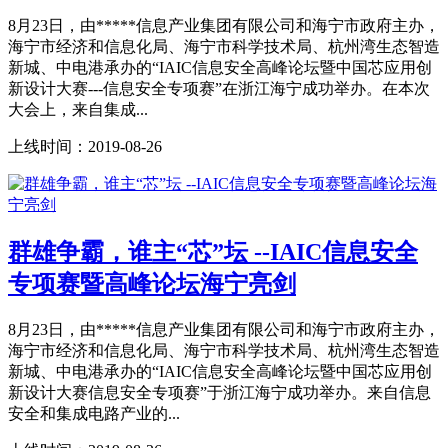
8月23日，由*****信息产业集团有限公司和海宁市政府主办，
海宁市经济和信息化局、海宁市科学技术局、杭州湾生态智造
新城、中电港承办的“IAIC信息安全高峰论坛暨中国芯应用创
新设计大赛---信息安全专项赛”在浙江海宁成功举办。在本次
大会上，来自集成...
上线时间：
2019-08-26
群雄争霸，谁主“芯”坛 --IAIC信息安全
专项赛暨高峰论坛海宁亮剑
8月23日，由*****信息产业集团有限公司和海宁市政府主办，
海宁市经济和信息化局、海宁市科学技术局、杭州湾生态智造
新城、中电港承办的“IAIC信息安全高峰论坛暨中国芯应用创
新设计大赛信息安全专项赛”于浙江海宁成功举办。来自信息
安全和集成电路产业的...