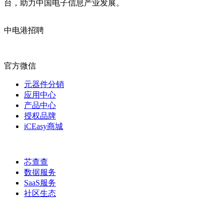
台，助力中国电子信息产业发展。
中电港招聘
官方微信
元器件分销
应用中心
产品中心
授权品牌
iCEasy商城
芯查查
数据服务
SaaS服务
社区生态