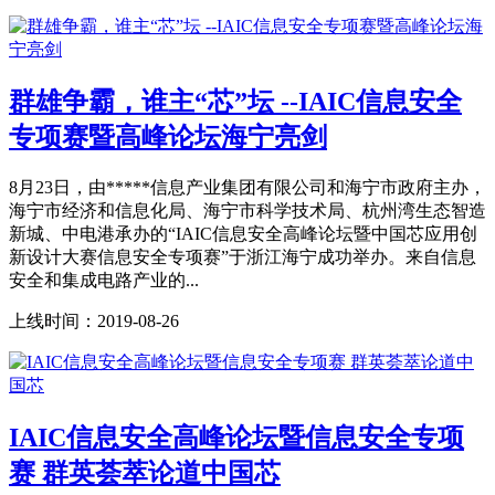
群雄争霸，谁主“芯”坛 --IAIC信息安全
专项赛暨高峰论坛海宁亮剑
8月23日，由*****信息产业集团有限公司和海宁市政府主办，
海宁市经济和信息化局、海宁市科学技术局、杭州湾生态智造
新城、中电港承办的“IAIC信息安全高峰论坛暨中国芯应用创
新设计大赛信息安全专项赛”于浙江海宁成功举办。来自信息
安全和集成电路产业的...
上线时间：
2019-08-26
IAIC信息安全高峰论坛暨信息安全专项
赛 群英荟萃论道中国芯