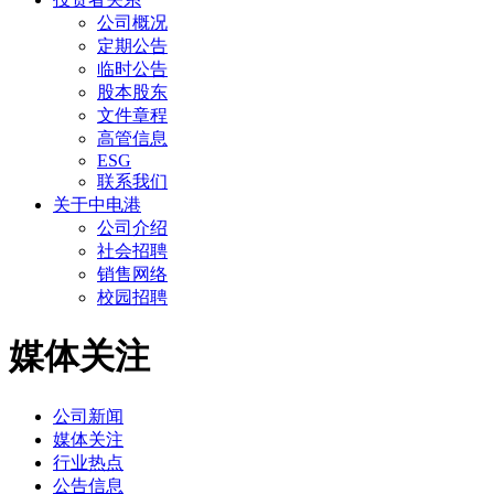
公司概况
定期公告
临时公告
股本股东
文件章程
高管信息
ESG
联系我们
关于中电港
公司介绍
社会招聘
销售网络
校园招聘
媒体关注
公司新闻
媒体关注
行业热点
公告信息