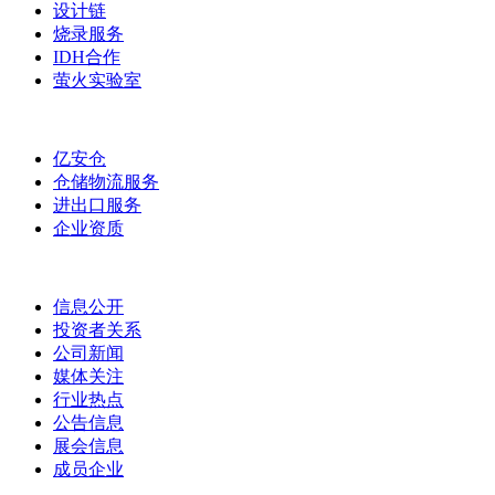
设计链
烧录服务
IDH合作
萤火实验室
亿安仓
仓储物流服务
进出口服务
企业资质
信息公开
投资者关系
公司新闻
媒体关注
行业热点
公告信息
展会信息
成员企业