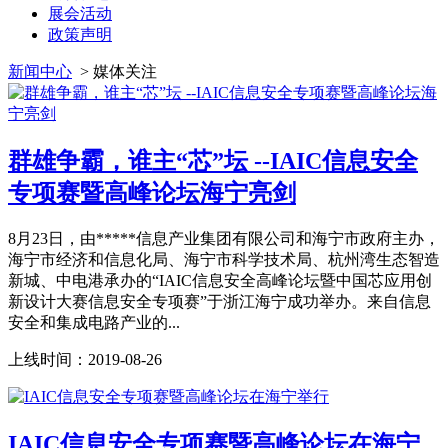
展会活动
政策声明
新闻中心
>
媒体关注
群雄争霸，谁主“芯”坛 --IAIC信息安全
专项赛暨高峰论坛海宁亮剑
8月23日，由*****信息产业集团有限公司和海宁市政府主办，
海宁市经济和信息化局、海宁市科学技术局、杭州湾生态智造
新城、中电港承办的“IAIC信息安全高峰论坛暨中国芯应用创
新设计大赛信息安全专项赛”于浙江海宁成功举办。来自信息
安全和集成电路产业的...
上线时间：
2019-08-26
IAIC信息安全专项赛暨高峰论坛在海宁