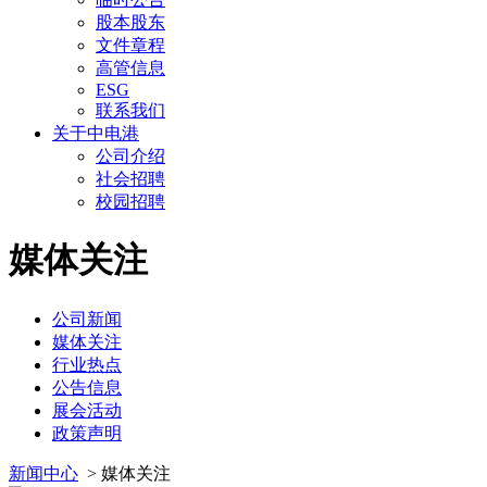
股本股东
文件章程
高管信息
ESG
联系我们
关于中电港
公司介绍
社会招聘
校园招聘
媒体关注
公司新闻
媒体关注
行业热点
公告信息
展会活动
政策声明
新闻中心
>
媒体关注