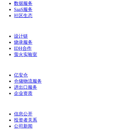
数据服务
SaaS服务
社区生态
设计链
烧录服务
IDH合作
萤火实验室
亿安仓
仓储物流服务
进出口服务
企业资质
信息公开
投资者关系
公司新闻