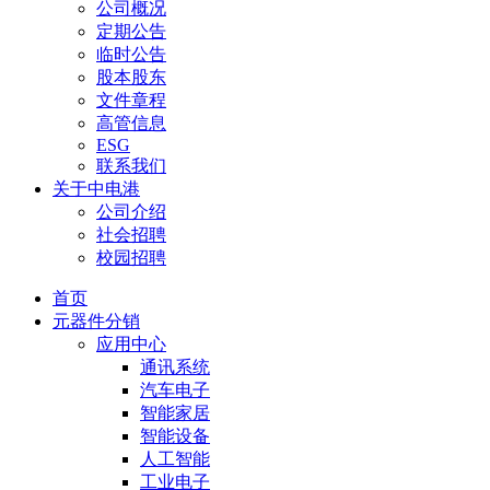
公司概况
定期公告
临时公告
股本股东
文件章程
高管信息
ESG
联系我们
关于中电港
公司介绍
社会招聘
校园招聘
首页
元器件分销
应用中心
通讯系统
汽车电子
智能家居
智能设备
人工智能
工业电子