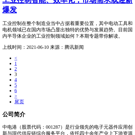
爆发
工业控制在整个制造业当中占据着重要位置，其中电动工具和
电机领域已在国内市场凸显出独特的优势与发展趋势。目前国
内半导体企业的工业控制领域如何？本期专题带你解读。
上线时间：
2021-06-10
来源：
腾讯新闻
<
1
2
3
4
5
6
>
尾页
公司简介
中电港（股票代码：001287）是行业领先的电子元器件应用创
新与现代供应链综合服务平台，依托四十余年产业上下游资源