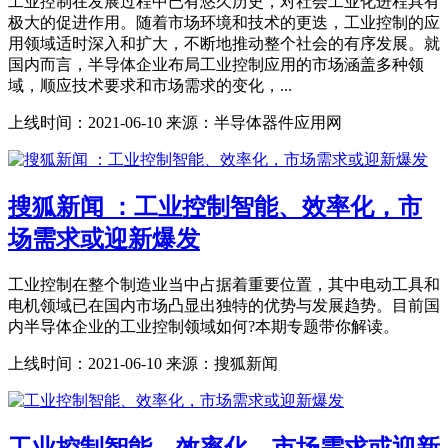
工业控制在发展过程中已有悠久历史，对社会工业化进程具有
极大的促进作用。随着市场环境和技术的更迭，工业控制的应
用领域适时深入和扩大，不断地推动整个社会的有序发展。就
国内而言，半导体企业布局工业控制应用的市场涵盖多种领
域，顺应技术要求和市场需求的变化，...
上线时间：
2021-06-10
来源：
半导体器件应用网
搜狐新闻 ：工业控制智能、效率化，市
场需求或迎新爆发
工业控制在整个制造业当中占据着重要位置，其中电动工具和
电机领域已在国内市场凸显出独特的优势与发展趋势。目前国
内半导体企业的工业控制领域如何?本期专题带你解读。
上线时间：
2021-06-10
来源：
搜狐新闻
工业控制智能、效率化，市场需求或迎新